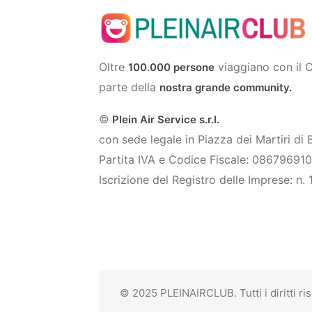
Oltre
viaggiano con il C
100.000 persone
parte della
nostra grande community.
©
Plein Air Service s.r.l.
con sede legale in Piazza dei Martiri di
Partita IVA e Codice Fiscale: 08679691
Iscrizione del Registro delle Imprese: n.
© 2025 PLEINAIRCLUB. Tutti i diritti ris