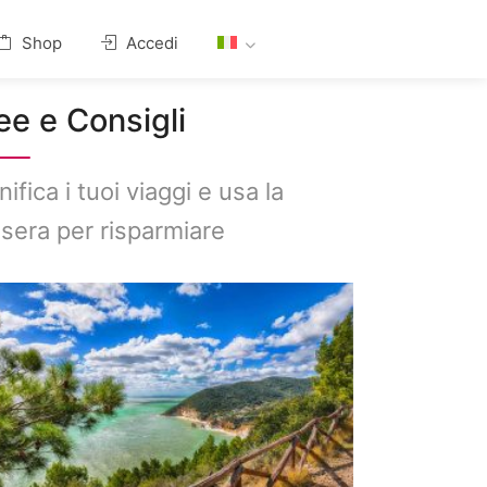
Shop
Accedi
ee e Consigli
nifica i tuoi viaggi e usa la
sera per risparmiare